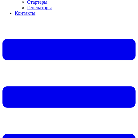
Стартеры
Генераторы
Контакты