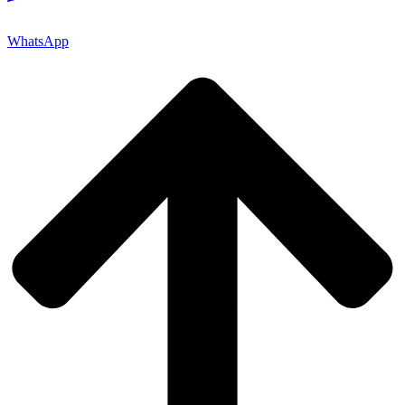
WhatsApp