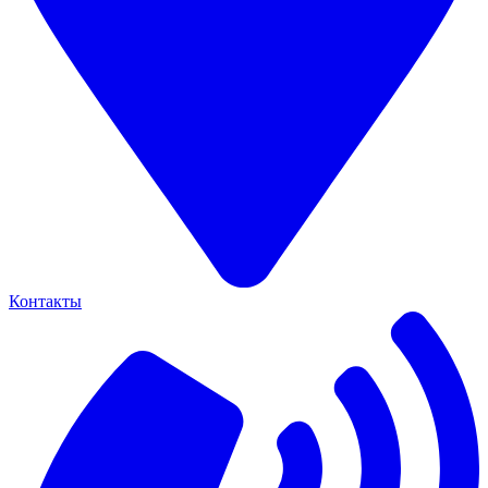
Контакты