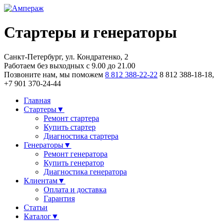
Стартеры и генераторы
Санкт-Петербург,
ул. Кондратенко, 2
Работаем без выходных
с 9.00 до 21.00
Позвоните нам, мы поможем
8 812 388-22-22
8 812 388-18-18,
+7 901 370-24-44
Главная
Стартеры
▼
Ремонт стартера
Купить стартер
Диагностика стартера
Генераторы
▼
Ремонт генератора
Купить генератор
Диагностика генератора
Клиентам
▼
Оплата и доставка
Гарантия
Статьи
Каталог
▼