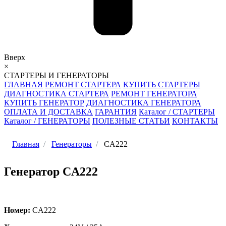
Вверх
×
СТАРТЕРЫ И ГЕНЕРАТОРЫ
ГЛАВНАЯ
РЕМОНТ СТАРТЕРА
КУПИТЬ СТАРТЕРЫ
ДИАГНОСТИКА СТАРТЕРА
РЕМОНТ ГЕНЕРАТОРА
КУПИТЬ ГЕНЕРАТОР
ДИАГНОСТИКА ГЕНЕРАТОРА
ОПЛАТА И ДОСТАВКА
ГАРАНТИЯ
Каталог / СТАРТЕРЫ
Каталог / ГЕНЕРАТОРЫ
ПОЛЕЗНЫЕ СТАТЬИ
КОНТАКТЫ
Главная
Генераторы
CA222
Генератор CA222
Номер:
CA222