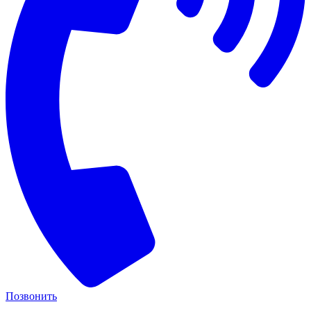
Позвонить